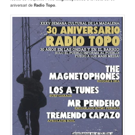
aniversari de
Radio Topo
.