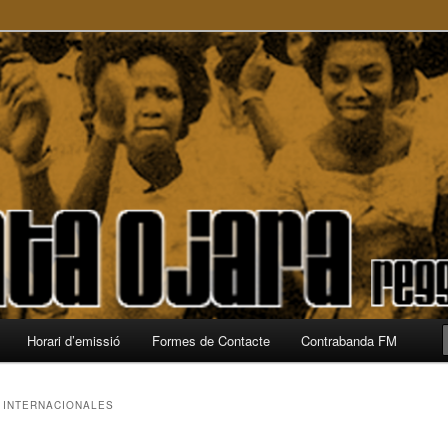
a
Horari d’emissió
Formes de Contacte
Contrabanda FM
 INTERNACIONALES