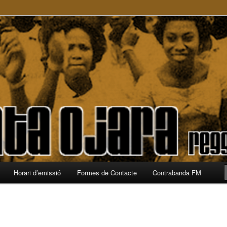
a
Horari d’emissió
Formes de Contacte
Contrabanda FM