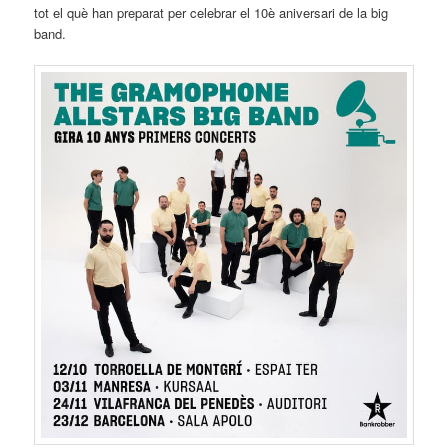
tot el què han preparat per celebrar el 10è aniversari de la big
band.