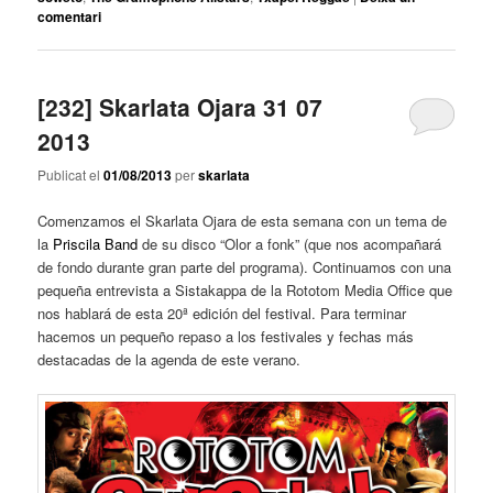
comentari
[232] Skarlata Ojara 31 07
2013
Publicat el
01/08/2013
per
skarlata
Comenzamos el Skarlata Ojara de esta semana con un tema de
la
Priscila Band
de su disco “Olor a fonk” (que nos acompañará
de fondo durante gran parte del programa). Continuamos con una
pequeña entrevista a Sistakappa de la Rototom Media Office que
nos hablará de esta 20ª edición del festival. Para terminar
hacemos un pequeño repaso a los festivales y fechas más
destacadas de la agenda de este verano.