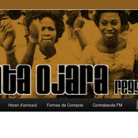
a
Horari d’emissió
Formes de Contacte
Contrabanda FM